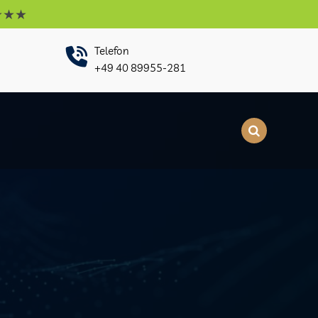
Telefon
+49 40 89955-281