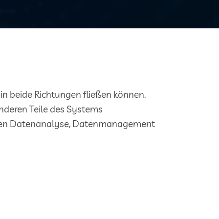
 in beide Richtungen fließen können.
anderen Teile des Systems
ichen Datenanalyse, Datenmanagement