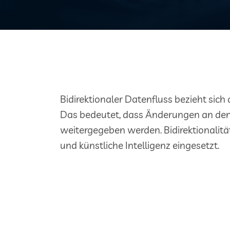
Bidirektionaler Datenfluss bezieht sich
Das bedeutet, dass Änderungen an den D
weitergegeben werden. Bidirektionali
und künstliche Intelligenz eingesetzt.