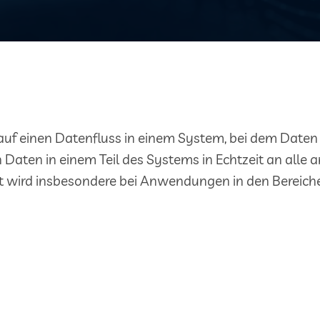
 auf einen Datenfluss in einem System, bei dem Daten
aten in einem Teil des Systems in Echtzeit an alle 
tät wird insbesondere bei Anwendungen in den Bere