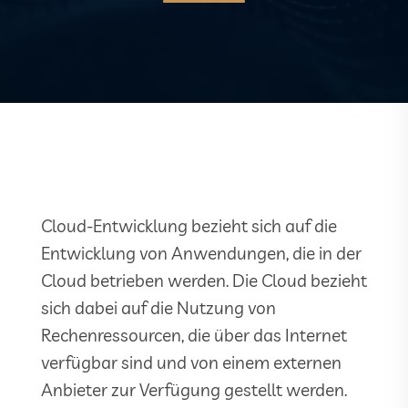
Cloud-Entwicklung bezieht sich auf die
Entwicklung von Anwendungen, die in der
Cloud betrieben werden. Die Cloud bezieht
sich dabei auf die Nutzung von
Rechenressourcen, die über das Internet
verfügbar sind und von einem externen
Anbieter zur Verfügung gestellt werden.