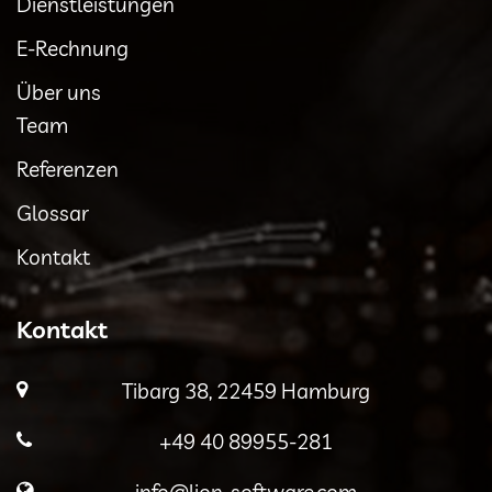
Dienstleistungen
E-Rechnung
Über uns
Team
Referenzen
Glossar
Kontakt
Kontakt
Tibarg 38, 22459 Hamburg
+49 40 89955-281