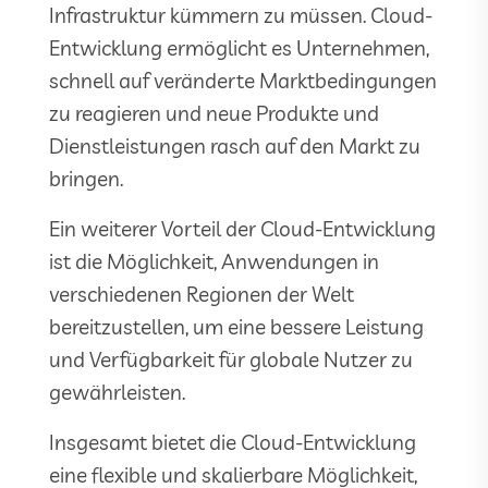
Infrastruktur kümmern zu müssen. Cloud-
Entwicklung ermöglicht es Unternehmen,
schnell auf veränderte Marktbedingungen
zu reagieren und neue Produkte und
Dienstleistungen rasch auf den Markt zu
bringen.
Ein weiterer Vorteil der Cloud-Entwicklung
ist die Möglichkeit, Anwendungen in
verschiedenen Regionen der Welt
bereitzustellen, um eine bessere Leistung
und Verfügbarkeit für globale Nutzer zu
gewährleisten.
Insgesamt bietet die Cloud-Entwicklung
eine flexible und skalierbare Möglichkeit,