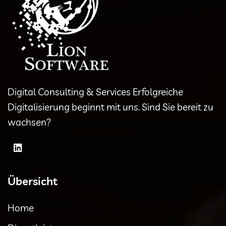
Digital Consulting & Services Erfolgreiche
Digitalisierung beginnt mit uns. Sind Sie bereit zu
wachsen?
Übersicht
Home