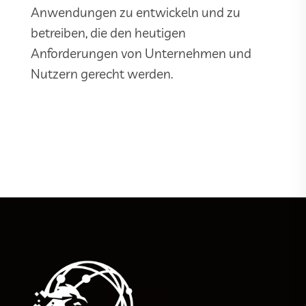
Anwendungen zu entwickeln und zu
betreiben, die den heutigen
Anforderungen von Unternehmen und
Nutzern gerecht werden.