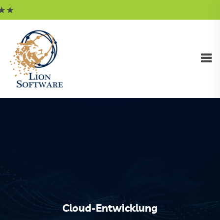
★
Cloud-Entwicklung