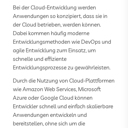
Bei der Cloud-Entwicklung werden
Anwendungen so konzipiert, dass sie in
der Cloud betrieben, werden können.
Dabei kommen häufig moderne
Entwicklungsmethoden wie DevOps und
agile Entwicklung zum Einsatz, um
schnelle und effiziente
Entwicklungsprozesse zu gewährleisten.
Durch die Nutzung von Cloud-Plattformen
wie Amazon Web Services, Microsoft
Azure oder Google Cloud können
Entwickler schnell und einfach skalierbare
Anwendungen entwickeln und
bereitstellen, ohne sich um die