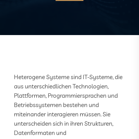
Heterogene Systeme sind IT-Systeme, die
aus unterschiedlichen Technologien,
Plattformen, Programmiersprachen und
Betriebssystemen bestehen und
miteinander interagieren müssen. Sie
unterscheiden sich in ihren Strukturen,
Datenformaten und