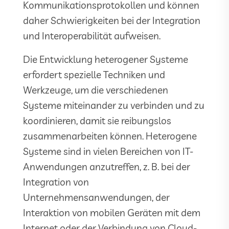
Kommunikationsprotokollen und können
daher Schwierigkeiten bei der Integration
und Interoperabilität aufweisen.
Die Entwicklung heterogener Systeme
erfordert spezielle Techniken und
Werkzeuge, um die verschiedenen
Systeme miteinander zu verbinden und zu
koordinieren, damit sie reibungslos
zusammenarbeiten können. Heterogene
Systeme sind in vielen Bereichen von IT-
Anwendungen anzutreffen, z. B. bei der
Integration von
Unternehmensanwendungen, der
Interaktion von mobilen Geräten mit dem
Internet oder der Verbindung von Cloud-