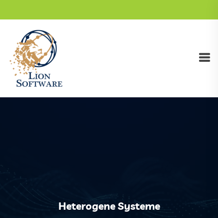
Heterogene Systeme