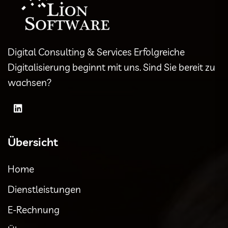
Digital Consulting & Services Erfolgreiche
Digitalisierung beginnt mit uns. Sind Sie bereit zu
wachsen?
Übersicht
Home
Dienstleistungen
E-Rechnung