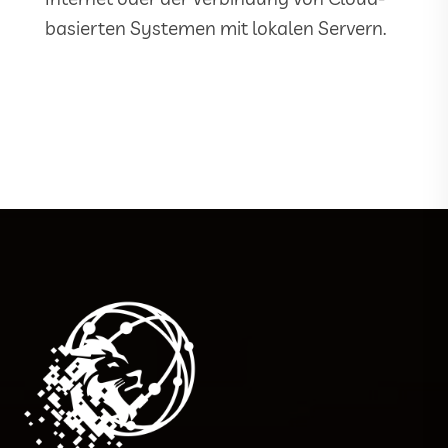
basierten Systemen mit lokalen Servern.