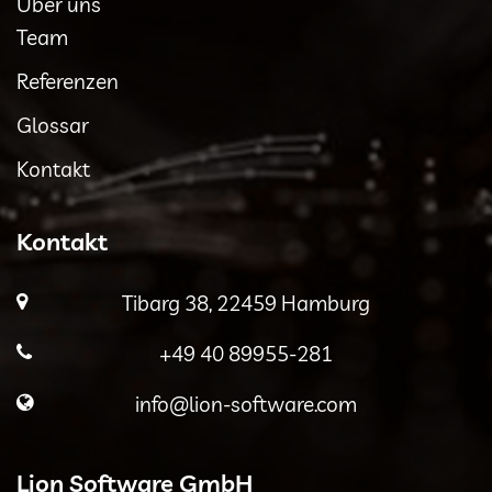
Über uns
Team
Referenzen
Glossar
Kontakt
Kontakt
Tibarg 38, 22459 Hamburg
+49 40 89955-281
info@lion-software.com
Lion Software GmbH