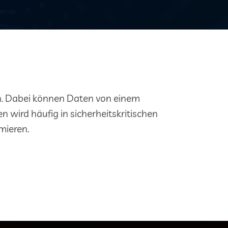
en. Dabei können Daten von einem
wird häufig in sicherheitskritischen
mieren.