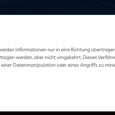
 werden Informationen nur in eine Richtung übertrag
agen werden, aber nicht umgekehrt. Dieses Verfahren 
einer Datenmanipulation oder eines Angriffs zu mini