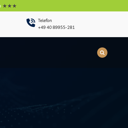
Telefon
+49 40 89955-281