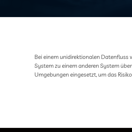
Bei einem unidirektionalen Datenfluss
System zu einem anderen System übertr
Umgebungen eingesetzt, um das Risiko 